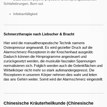
Schlafstörungen, Burn out
Infektanfälligkeit
Schmerztherapie nach Liebscher & Bracht
Hier wird die manualtherapeutische Technik namens
Osteopressur angewandt. Es wird gezielter Druck auf die
Alarmschmerz-Rezeptoren in der Knochenhaut ausgeübt.
Dadurch können die Hirnprogramme angesteuert und
zurückgesetzt werden, die muskulär-faszialen Spannungen
normalisieren sich. Folglich werden auch die Gelenkflächen und
Wirbelkörper nicht mehr so stark aufeinandergepresst. Die
Rezeptoren in unserem Körper nehmen dies wahr und leiten
das ans Gehirn weiter. Somit wird der Alarmschmerz eingestellt
.
Chinesische Kräuterheilkunde (Chinesische