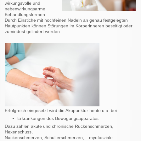
wirkungsvolle und
nebenwirkungsarme
Behandlungsformen.
Durch Einstiche mit hochfeinen Nadeln an genau festgelegten
Hautpunkten können Störungen im Körperinneren beseitigt oder
zumindest gelindert werden.
Erfolgreich eingesetzt wird die Akupunktur heute u.a. bei
Erkrankungen des Bewegungsapparates
Dazu zählen akute und chronische Rückenschmerzen,
Hexenschuss,
Nackenschmerzen, Schulterschmerzen,
myofasziale