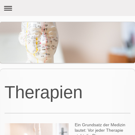
Therapien
Ein Grundsatz der Medizin
lautet: Vor jeder Therapie