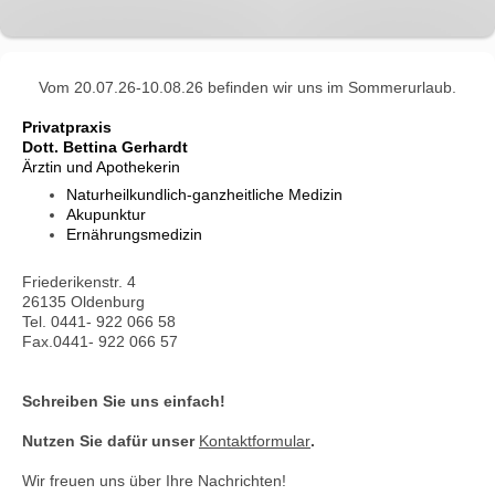
Vom 20.07.26-10.08.26 befinden wir uns im Sommerurlaub.
Privatpraxis
Dott. Bettina Gerhardt
Ärztin und Apothekerin
Naturheilkundlich-ganzheitliche Medizin
Akupunktur
Ernährungsmedizin
Friederikenstr. 4
26135
Oldenburg
Tel.
0441- 922 066 58
Fax.0441- 922 066 57
Schreiben Sie uns einfach!
Nutzen Sie dafür unser
Kontaktformular
.
Wir freuen uns über Ihre Nachrichten!