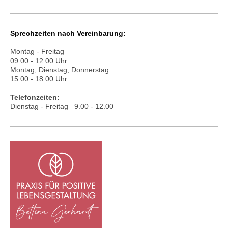
Sprechzeiten nach Vereinbarung:
Montag - Freitag
09.00 - 12.00 Uhr
Montag, Dienstag, Donnerstag
15.00 - 18.00 Uhr
Telefonzeiten:
Dienstag - Freitag 9.00 - 12.00