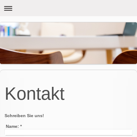
Kontakt
Schreiben Sie uns!
Name:
*