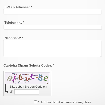
E-Mail-Adresse:
*
Telefonnr::
*
Nachricht:
*
Captcha (Spam-Schutz-Code): *
Bitte geben Sie den Code ein
↺
*
Ich bin damit einverstanden, dass