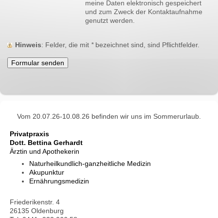
meine Daten elektronisch gespeichert
und zum Zweck der Kontaktaufnahme
genutzt werden.
Hinweis
: Felder, die mit
*
bezeichnet sind, sind Pflichtfelder.
Vom 20.07.26-10.08.26 befinden wir uns im Sommerurlaub.
Privatpraxis
Dott. Bettina Gerhardt
Ärztin und Apothekerin
Naturheilkundlich-ganzheitliche Medizin
Akupunktur
Ernährungsmedizin
Friederikenstr. 4
26135
Oldenburg