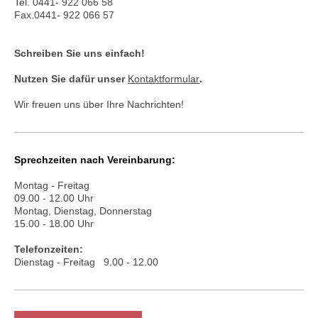
Tel.
0441- 922 066 58
Fax.0441- 922 066 57
Schreiben Sie uns einfach!
Nutzen Sie dafür unser
Kontaktformular
.
Wir freuen uns über Ihre Nachrichten!
Sprechzeiten nach Vereinbarung:
Montag - Freitag
09.00 - 12.00 Uhr
Montag, Dienstag, Donnerstag
15.00 - 18.00 Uhr
Telefonzeiten:
Dienstag - Freitag 9.00 - 12.00